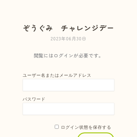
ぞうぐみ チャレンジデー
2023年06月30日
閲覧にはログインが必要です。
ユーザー名またはメールアドレス
パスワード
ログイン状態を保存する