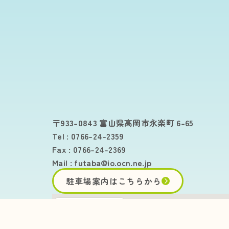
〒933-0843 富山県高岡市永楽町 6-65
Tel : 0766-24-2359
Fax : 0766-24-2369
Mail :
futaba@io.ocn.ne.jp
駐車場案内はこちらから