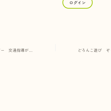
セーフティリーダー 交通指導がありました