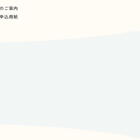
のご案内
申込用紙