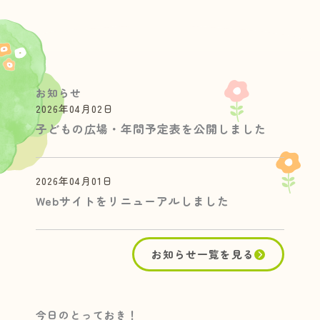
お知らせ
2026年04月02日
子どもの広場・年間予定表を公開しました
2026年04月01日
Webサイトをリニューアルしました
お知らせ一覧を見る
今日のとっておき！