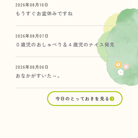
2026年08月10日
もうすぐお盆休みですね
2026年08月07日
０歳児のおしゃべり＆４歳児のナイス発見
2026年08月06日
おなかがすいた～。
今日のとっておきを見る