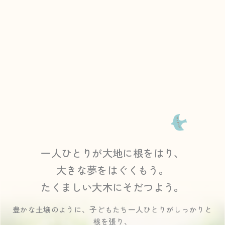
一人ひとりが大地に根をはり、
大きな夢をはぐくもう。
たくましい大木にそだつよう。
豊かな土壌のように、子どもたち一人ひとりがしっかりと
根を張り、