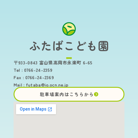
ふたばこども園
〒933-0843 富山県高岡市永楽町 6-65
Tel : 0766-24-2359
Fax : 0766-24-2369
Mail :
futaba@io.ocn.ne.jp
駐車場案内はこちらから