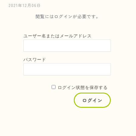
2021年12月06日
閲覧にはログインが必要です。
ユーザー名またはメールアドレス
パスワード
ログイン状態を保存する