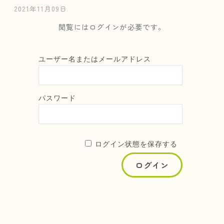
2021年11月09日
閲覧にはログインが必要です。
ユーザー名またはメールアドレス
パスワード
ログイン状態を保存する