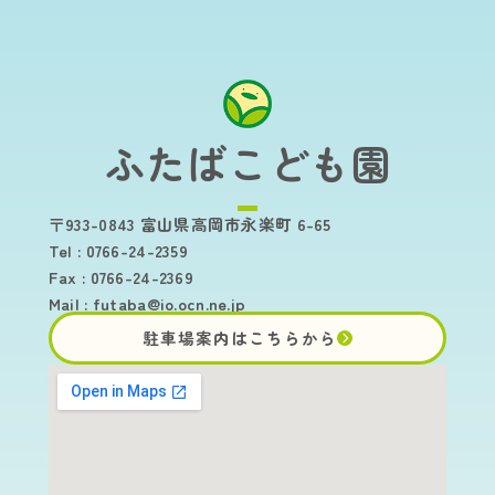
ふたばこども園
〒933-0843 富山県高岡市永楽町 6-65
Tel : 0766-24-2359
Fax : 0766-24-2369
Mail :
futaba@io.ocn.ne.jp
駐車場案内はこちらから