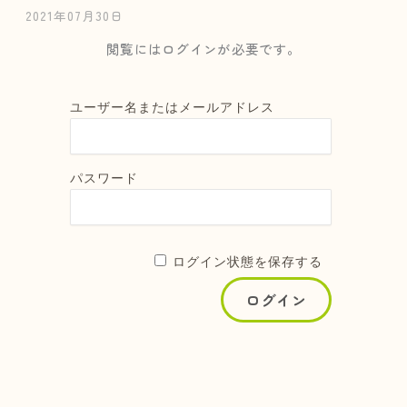
2021年07月30日
閲覧にはログインが必要です。
ユーザー名またはメールアドレス
パスワード
ログイン状態を保存する