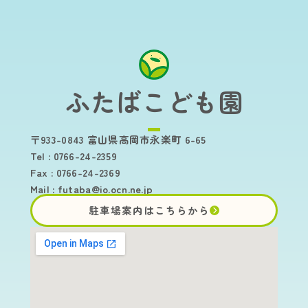
ふたばこども園
〒933-0843 富山県高岡市永楽町 6-65
Tel : 0766-24-2359
Fax : 0766-24-2369
Mail :
futaba@io.ocn.ne.jp
駐車場案内はこちらから