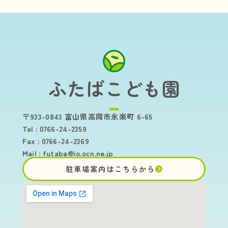
ふたばこども園
〒933-0843 富山県高岡市永楽町 6-65
Tel : 0766-24-2359
Fax : 0766-24-2369
Mail :
futaba@io.ocn.ne.jp
駐車場案内はこちらから