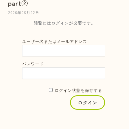
part②
2026年06月22日
閲覧にはログインが必要です。
ユーザー名またはメールアドレス
パスワード
ログイン状態を保存する