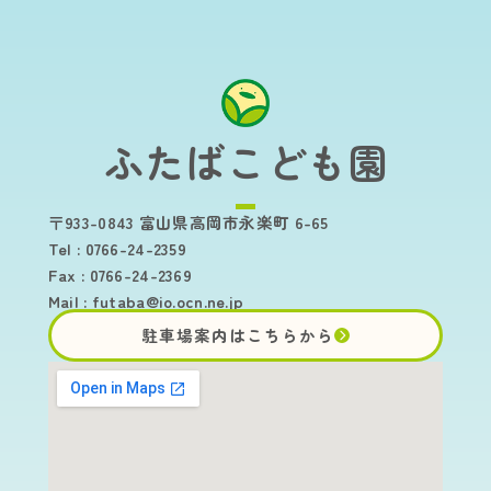
ふたばこども園
〒933-0843 富山県高岡市永楽町 6-65
Tel : 0766-24-2359
Fax : 0766-24-2369
Mail :
futaba@io.ocn.ne.jp
駐車場案内はこちらから