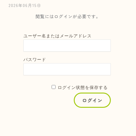
2026年06月15日
閲覧にはログインが必要です。
ユーザー名またはメールアドレス
パスワード
ログイン状態を保存する