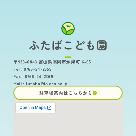
ふたばこども園
〒933-0843 富山県高岡市永楽町 6-65
Tel : 0766-24-2359
Fax : 0766-24-2369
Mail :
futaba@io.ocn.ne.jp
駐車場案内はこちらから