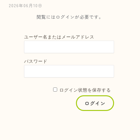
2026年06月10日
閲覧にはログインが必要です。
ユーザー名またはメールアドレス
パスワード
ログイン状態を保存する