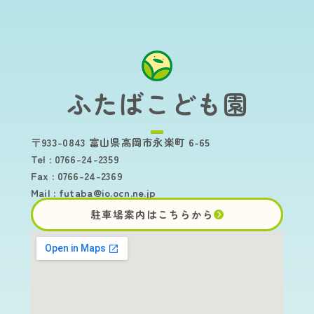
ふたばこども園
〒933-0843 富山県高岡市永楽町 6-65
Tel : 0766-24-2359
Fax : 0766-24-2369
Mail :
futaba@io.ocn.ne.jp
駐車場案内はこちらから