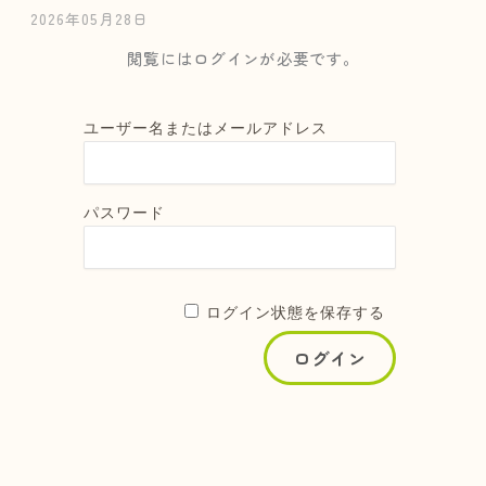
2026年05月28日
閲覧にはログインが必要です。
ユーザー名またはメールアドレス
パスワード
ログイン状態を保存する