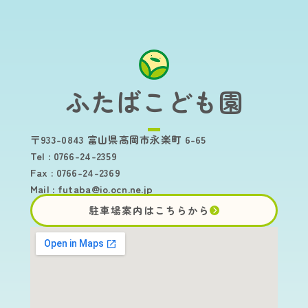
ふたばこども園
〒933-0843 富山県高岡市永楽町 6-65
Tel : 0766-24-2359
Fax : 0766-24-2369
Mail :
futaba@io.ocn.ne.jp
駐車場案内はこちらから