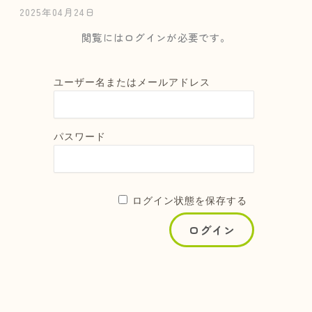
2025年04月24日
閲覧にはログインが必要です。
ユーザー名またはメールアドレス
パスワード
ログイン状態を保存する