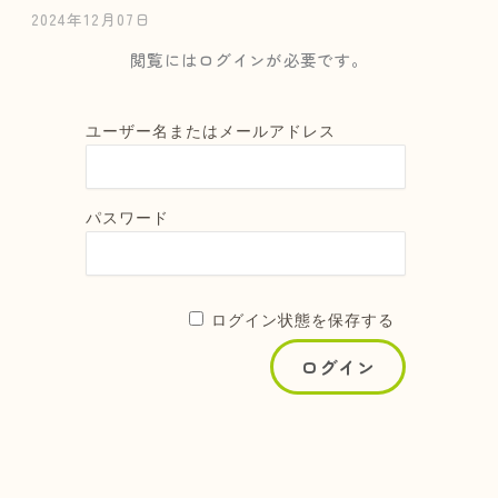
2024年12月07日
閲覧にはログインが必要です。
ユーザー名またはメールアドレス
パスワード
ログイン状態を保存する