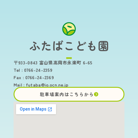
ふたばこども園
〒933-0843 富山県高岡市永楽町 6-65
Tel : 0766-24-2359
Fax : 0766-24-2369
Mail :
futaba@io.ocn.ne.jp
駐車場案内はこちらから