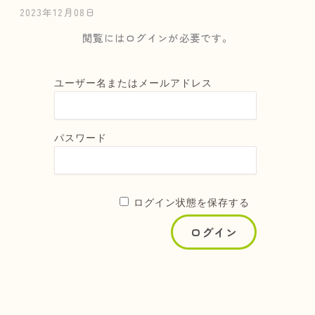
2023年12月08日
閲覧にはログインが必要です。
ユーザー名またはメールアドレス
パスワード
ログイン状態を保存する