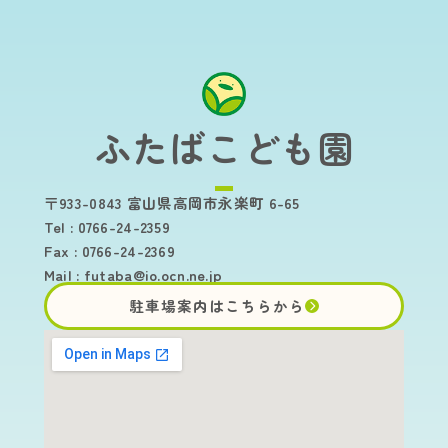
ふたばこども園
〒933-0843 富山県高岡市永楽町 6-65
Tel : 0766-24-2359
Fax : 0766-24-2369
Mail :
futaba@io.ocn.ne.jp
駐車場案内はこちらから